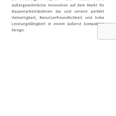
außergewöhnliche Innovation auf dem Markt für
Raupenarbeitsbühnen dar und vereint perfekt
Vielseitigkeit, Benutzerfreundlichkeit und hohe
Leistungsfähigkeit in einem äußerst kompakten
Design.
20D SPEED