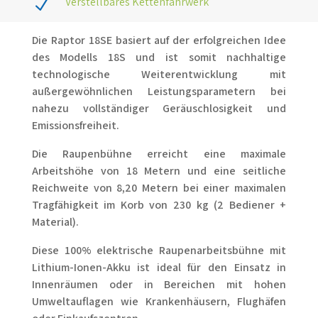
Verstellbares Kettenfahrwerk
N
Die Raptor 18SE basiert auf der erfolgreichen Idee
des Modells 18S und ist somit nachhaltige
technologische Weiterentwicklung mit
außergewöhnlichen Leistungsparametern bei
nahezu vollständiger Geräuschlosigkeit und
Emissionsfreiheit.
Die Raupenbühne erreicht eine maximale
Arbeitshöhe von 18 Metern und eine seitliche
Reichweite von 8,20 Metern bei einer maximalen
Tragfähigkeit im Korb von 230 kg (2 Bediener +
Material).
Diese 100% elektrische Raupenarbeitsbühne mit
Lithium-Ionen-Akku ist ideal für den Einsatz in
Innenräumen oder in Bereichen mit hohen
Umweltauflagen wie Krankenhäusern, Flughäfen