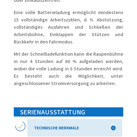
oder Einkaufszentren.
Eine volle Batterieladung ermöglicht mindestens
15 vollständige Arbeitszyklen, d. h. Abstützung,
vollständiges Ausfahren und Schließen der
Arbeitsbühne, Einklappen der Stützen und
Rückkehr in den Fahrmodus.
Mit der Schnellladefunktion kann die Raupenbühne
in nur 4 Stunden auf 60 % aufgeladen werden,
wobei die volle Ladung in 8 Stunden erreicht wird.
Es besteht auch die Möglichkeit, unter
angeschlossener Stromversorgung zu arbeiten.
SERIENAUSSTATTUNG
TECHNISCHE MERKMALE