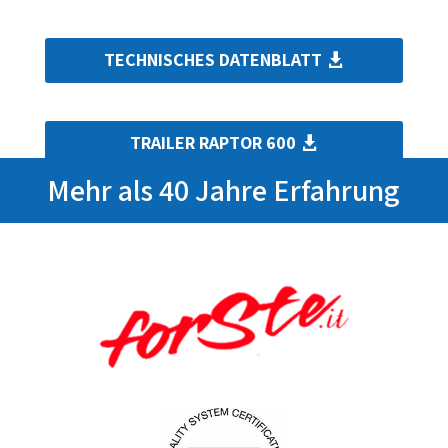
TECHNISCHES DATENBLATT
TRAILER RAPTOR 600
Mehr als 40 Jahre Erfahrung