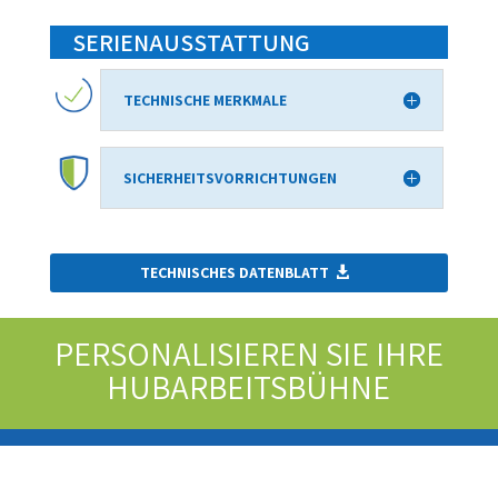
SERIENAUSSTATTUNG
TECHNISCHE MERKMALE
SICHERHEITSVORRICHTUNGEN
TECHNISCHES DATENBLATT
PERSONALISIEREN SIE IHRE
HUBARBEITSBÜHNE