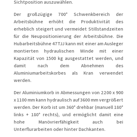
Sichtposition auszuwählen.
Der großzügige 700° Schwenkbereich der
Arbeitsbühne erhöht die Produktivität des
erheblich steigert und vermeidet Stillstandzeiten
für die Neupositionierung der Arbeitsbühne. Die
Hubarbeitsbühne 47TJJ kann mit einer am Ausleger
montierten hydraulischen Winde mit einer
Kapazität von 1500 kg ausgestattet werden, und
damit nach dem Abnehmen des
Aluminiumarbeitskorbes als Kran verwendet
werden.
Der Aluminiumkorb in Abmessungen von 2200 x 900
x 1100 mm kann hydraulisch auf 3600 mm vergrößert
werden. Der Korb ist um 360° drehbar (manuell 180°
links + 180° rechts), und ermöglicht damit eine
hohe Manövrierfähigkeit auch bei
Unterflurarbeiten oder hinter Dachkanten.