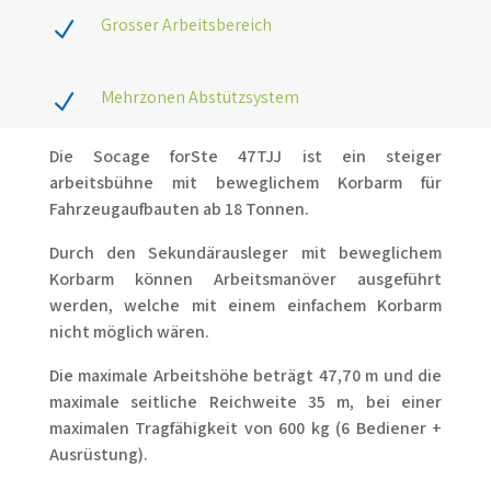
Grosser Arbeitsbereich
N
Mehrzonen Abstützsystem
N
Die Socage forSte 47TJJ ist ein steiger
arbeitsbühne mit beweglichem Korbarm für
Fahrzeugaufbauten ab 18 Tonnen.
Durch den Sekundärausleger mit beweglichem
Korbarm können Arbeitsmanöver ausgeführt
werden, welche mit einem einfachem Korbarm
nicht möglich wären.
Die maximale Arbeitshöhe beträgt 47,70 m und die
maximale seitliche Reichweite 35 m, bei einer
maximalen Tragfähigkeit von 600 kg (6 Bediener +
Ausrüstung).