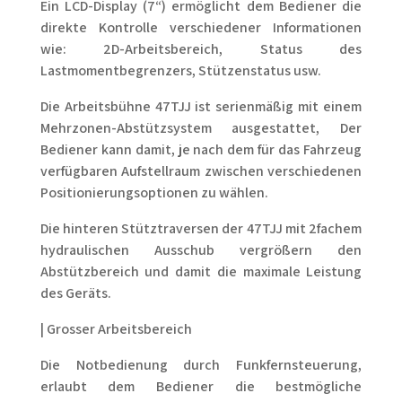
Ein LCD-Display (7“) ermöglicht dem Bediener die
direkte Kontrolle verschiedener Informationen
wie: 2D-Arbeitsbereich, Status des
Lastmomentbegrenzers, Stützenstatus usw.
Die Arbeitsbühne 47TJJ ist serienmäßig mit einem
Mehrzonen-Abstützsystem ausgestattet, Der
Bediener kann damit, je nach dem für das Fahrzeug
verfügbaren Aufstellraum zwischen verschiedenen
Positionierungsoptionen zu wählen.
Die hinteren Stütztraversen der 47TJJ mit 2fachem
hydraulischen Ausschub vergrößern den
Abstützbereich und damit die maximale Leistung
des Geräts.
| Grosser Arbeitsbereich
Die Notbedienung durch Funkfernsteuerung,
erlaubt dem Bediener die bestmögliche