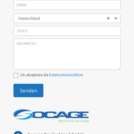
Deutschland
Ich akzeptiere die
Datenschutzrichtlinie
Senden