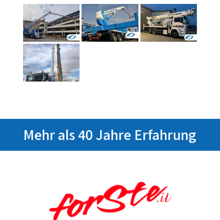
Mehr als 40 Jahre Erfahrung