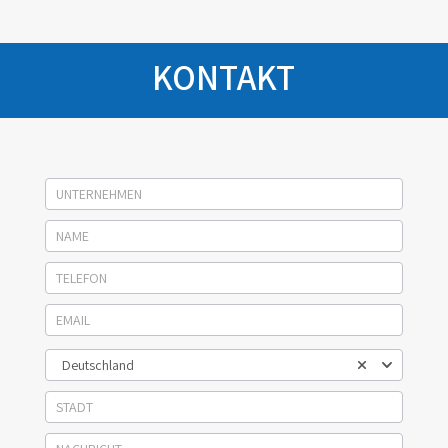
KONTAKT
Socage
kontakt
Deutschland