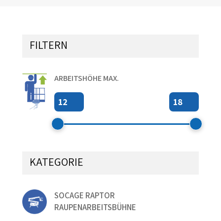
FILTERN
ARBEITSHÖHE MAX.
KATEGORIE
SOCAGE RAPTOR
RAUPENARBEITSBÜHNE