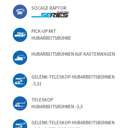
SOCAGE RAPTOR
PICK-UP MIT
HUBARBEITSBÜHNE
HUBARBEITSBÜHNEN AUF KASTENWAGEN
GELENK-TELESKOP-HUBARBEITSBÜHNEN
-3,5t
TELESKOP
HUBARBEITSBÜHNEN -3,5
GELENK-TELESKOP-HUBARBEITSBÜHNEN